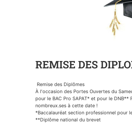
REMISE DES DIPL
Remise des Diplômes
À l'occasion des Portes Ouvertes du Same
pour le BAC Pro SAPAT* et pour le DNB** Pr
nombreux.ses à cette date !
*Baccalauréat section professionnel pour le
**Diplôme national du brevet