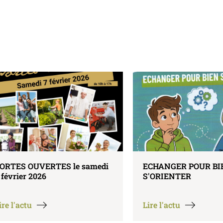
ES le samedi
ECHANGER POUR BIEN
S'ORIENTER
Lire l'actu