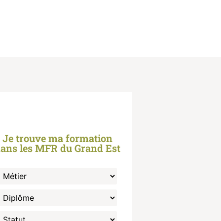
Je trouve ma formation
ans les MFR du Grand Est