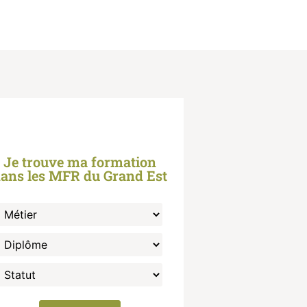
Je trouve ma formation
ans les MFR du Grand Est