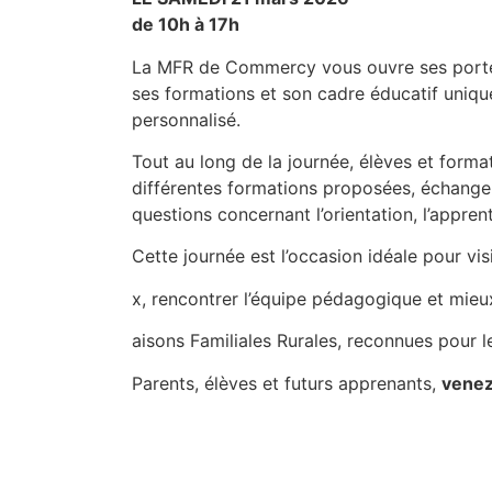
de 10h à 17h
La MFR de Commercy vous ouvre ses port
ses formations et son cadre éducatif uniqu
personnalisé.
Tout au long de la journée, élèves et forma
différentes formations proposées, échanger
questions concernant l’orientation, l’apprent
Cette journée est l’occasion idéale pour vis
x, rencontrer l’équipe pédagogique et mie
aisons Familiales Rurales, reconnues pour le
Parents, élèves et futurs apprenants,
venez