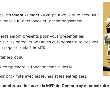
es le
samedi 21 mars 2026
pour vous faire découvrir
e, basé sur l’alternance et l’accompagnement
teurs seront présents pour vous présenter les
 sur les parcours possibles et répondre à toutes vos
issage et la vie à la MFR.
iter les locau
ux comprendre le fonctionnement des M
ur proximité avec les jeunes et les entreprises.
 nombreux découvrir la MFR de Commercy et construire v