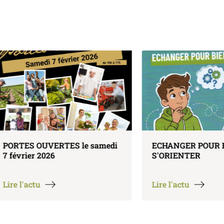
ES le samedi
ECHANGER POUR BIEN
S'ORIENTER
Lire l'actu