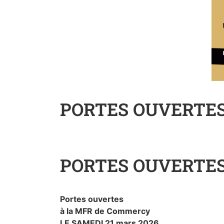
PORTES OUVERTES l
PORTES OUVERTES l
Portes ouvertes
à la MFR de Commercy
LE SAMEDI 21 mars 2026