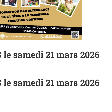
e samedi 21 mars 2026
e samedi 21 mars 2026