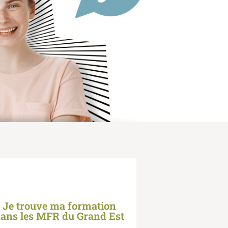
Je trouve ma formation
ans les MFR du Grand Est