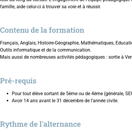
famille, aide celui-ci à trouver sa voie et à réussir.
Contenu de la formation
Français, Anglais, Histoire-Géographie, Mathématiques, Educatio
Outils informatique et de la communication.
Mais aussi de nombreuses activités pédagogiques : sortie à Verd
Pré-requis
Pour tout élève sortant de 5ème ou de 4ème (générale, SE
Avoir 14 ans avant le 31 décembre de l’année civile.
Rythme de l'alternance