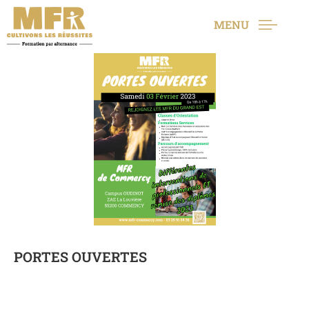
MENU
PORTES OUVERTES