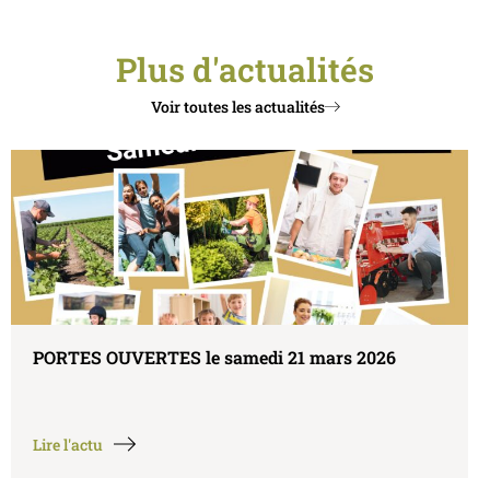
Plus d'actualités
Voir toutes les actualités
 le samedi 21 mars 2026
REPAS DES ANCIEN
2026
Lire l'actu