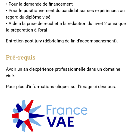
• Pour la demande de financement
• Pour le positionnement du candidat sur ses expériences au
regard du diplôme visé
• Aide à la prise de recul et à la rédaction du livret 2 ainsi que
la préparation à l’oral
Entretien post-jury (débriefing de fin d'accompagnement).
Pré-requis
Avoir un an d’expérience professionnelle dans un domaine
visé.
Pour plus d'informations cliquez sur l'image ci dessous.