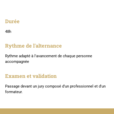
Durée
48h
Rythme de l'alternance
Rythme adapté à l'avancement de chaque personne
accompagnée
Examen et validation
Passage devant un jury composé d'un professionnel et d'un
formateur.