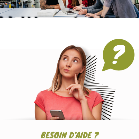
BESOIN D'AIDE ?